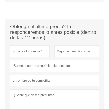
Obtenga el último precio? Le
responderemos lo antes posible (dentro
de las 12 horas)