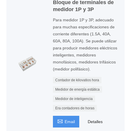
Bloque de terminales de
medidor 1P y 3P
Para medidor 1P y 3P, adecuado
para muchas especificaciones de
corriente diferentes (1.5A, 40A,
60A, 80A, 100A). Se puede utilizar
para producir medidores eléctricos
inteligentes, medidores
monofásicos, medidores trifásicos
(medidor polifásico).
Contador de kilovatios hora
Medidor de energía estática
Medidor de inteligencia
Era contadores de horas

Email
Detalles