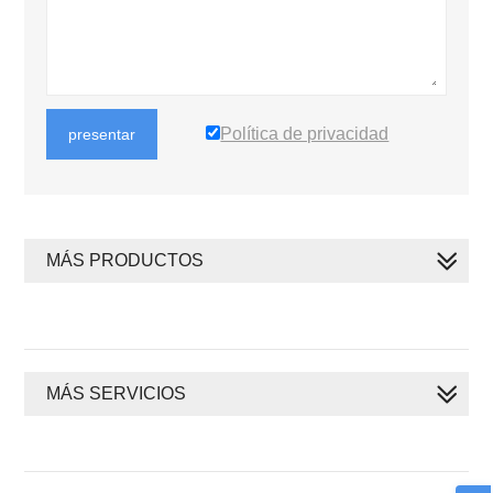
Política de privacidad
presentar
MÁS PRODUCTOS
MÁS SERVICIOS