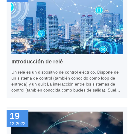
Introducción de relé
Un relé es un dispositivo de control eléctrico. Dispone de
un sistema de control (también conocido como loop de
entrada) y un quilt La interacción entre los sistemas de
control (también conocida como bucles de salida). Suele
aplicarse al control de la automatización.
19
12-2022