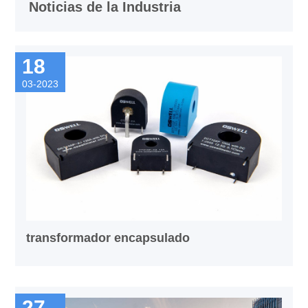
Noticias de la Industria
18
03-2023
transformador encapsulado
27