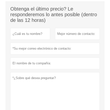
Obtenga el último precio? Le
responderemos lo antes posible (dentro
de las 12 horas)