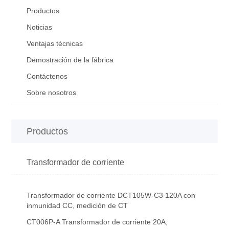
Productos
Noticias
Ventajas técnicas
Demostración de la fábrica
Contáctenos
Sobre nosotros
Productos
Transformador de corriente
Transformador de corriente DCT105W-C3 120A con
inmunidad CC, medición de CT
CT006P-A Transformador de corriente 20A,