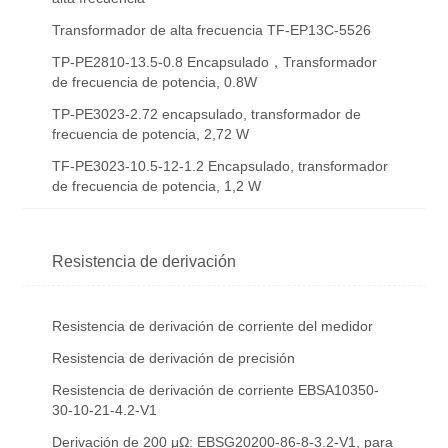
Transformador de alta frecuencia TF-EP13C-5526
TP-PE2810-13.5-0.8 Encapsulado，Transformador
de frecuencia de potencia, 0.8W
TP-PE3023-2.72 encapsulado, transformador de
frecuencia de potencia, 2,72 W
TF-PE3023-10.5-12-1.2 Encapsulado, transformador
de frecuencia de potencia, 1,2 W
Resistencia de derivación
Resistencia de derivación de corriente del medidor
Resistencia de derivación de precisión
Resistencia de derivación de corriente EBSA10350-
30-10-21-4.2-V1
Derivación de 200 μΩ: EBSG20200-86-8-3.2-V1, para