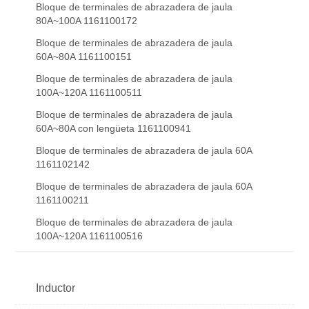
Bloque de terminales de abrazadera de jaula
80A~100A 1161100172
Bloque de terminales de abrazadera de jaula
60A~80A 1161100151
Bloque de terminales de abrazadera de jaula
100A~120A 1161100511
Bloque de terminales de abrazadera de jaula
60A~80A con lengüeta 1161100941
Bloque de terminales de abrazadera de jaula 60A
1161102142
Bloque de terminales de abrazadera de jaula 60A
1161100211
Bloque de terminales de abrazadera de jaula
100A~120A 1161100516
Inductor