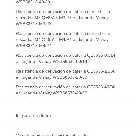
WSBS8518-40/80
Resistencia de derivación de batería con orificios
roscados M3 QE8518-M3/P3 en lugar de Vishay
WSBS8518-M3/P3
Resistencia de derivación de batería con orificios
roscados M4 QE8518-M4/P4 en lugar de Vishay
WSBS8518-M4/P4
Resistencia de derivación de batería QE8536-00/14
en lugar de Vishay WSBS8536-00/14
Resistencia de derivación de batería QE8536-20/60
en lugar de Vishay WSBS8536-20/60
Resistencia de derivación de batería QE8536-40/80
en lugar de Vishay WSBS8536-40/80
IC para medición
Chip de medición de microcontrolador