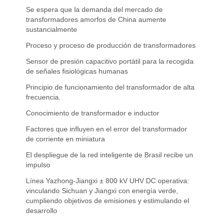
Se espera que la demanda del mercado de
transformadores amorfos de China aumente
sustancialmente
Proceso y proceso de producción de transformadores
Sensor de presión capacitivo portátil para la recogida
de señales fisiológicas humanas
Principio de funcionamiento del transformador de alta
frecuencia.
Conocimiento de transformador e inductor
Factores que influyen en el error del transformador
de corriente en miniatura
El despliegue de la red inteligente de Brasil recibe un
impulso
Línea Yazhong-Jiangxi ± 800 kV UHV DC operativa:
vinculando Sichuan y Jiangxi con energía verde,
cumpliendo objetivos de emisiones y estimulando el
desarrollo