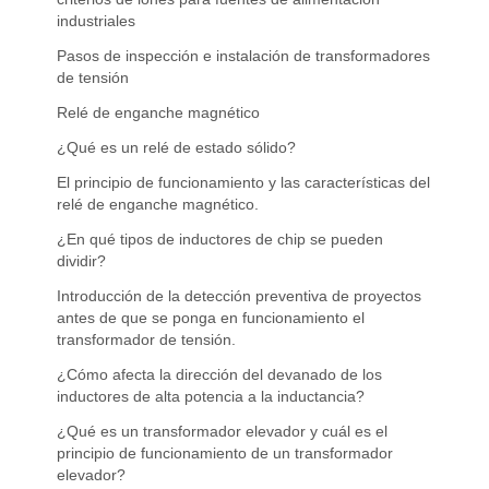
industriales
Pasos de inspección e instalación de transformadores
de tensión
Relé de enganche magnético
¿Qué es un relé de estado sólido?
El principio de funcionamiento y las características del
relé de enganche magnético.
¿En qué tipos de inductores de chip se pueden
dividir?
Introducción de la detección preventiva de proyectos
antes de que se ponga en funcionamiento el
transformador de tensión.
¿Cómo afecta la dirección del devanado de los
inductores de alta potencia a la inductancia?
¿Qué es un transformador elevador y cuál es el
principio de funcionamiento de un transformador
elevador?