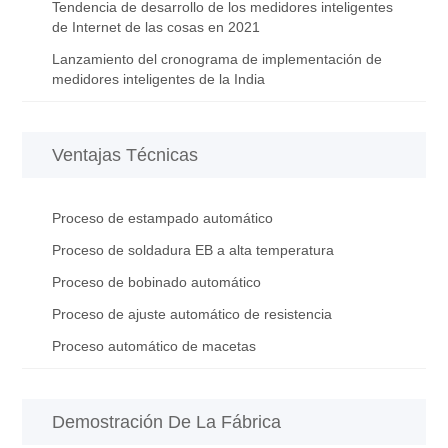
Tendencia de desarrollo de los medidores inteligentes
de Internet de las cosas en 2021
Lanzamiento del cronograma de implementación de
medidores inteligentes de la India
Ventajas Técnicas
Proceso de estampado automático
Proceso de soldadura EB a alta temperatura
Proceso de bobinado automático
Proceso de ajuste automático de resistencia
Proceso automático de macetas
Demostración De La Fábrica