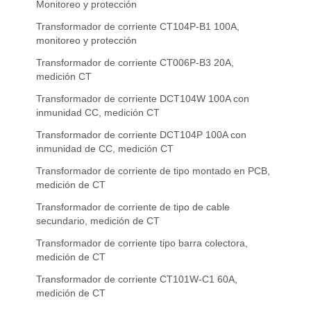
Monitoreo y protección
Transformador de corriente CT104P-B1 100A,
monitoreo y protección
Transformador de corriente CT006P-B3 20A,
medición CT
Transformador de corriente DCT104W 100A con
inmunidad CC, medición CT
Transformador de corriente DCT104P 100A con
inmunidad de CC, medición CT
Transformador de corriente de tipo montado en PCB,
medición de CT
Transformador de corriente de tipo de cable
secundario, medición de CT
Transformador de corriente tipo barra colectora,
medición de CT
Transformador de corriente CT101W-C1 60A,
medición de CT