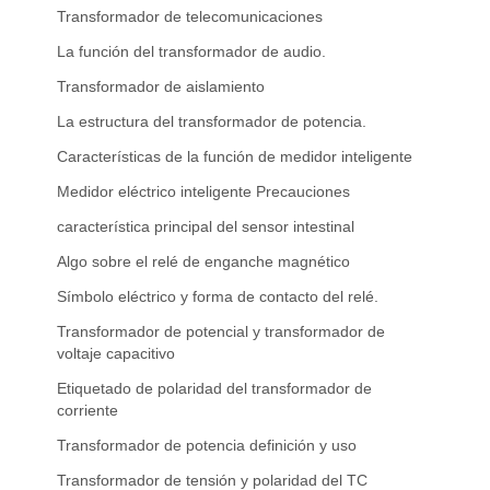
Transformador de telecomunicaciones
La función del transformador de audio.
Transformador de aislamiento
La estructura del transformador de potencia.
Características de la función de medidor inteligente
Medidor eléctrico inteligente Precauciones
característica principal del sensor intestinal
Algo sobre el relé de enganche magnético
Símbolo eléctrico y forma de contacto del relé.
Transformador de potencial y transformador de
voltaje capacitivo
Etiquetado de polaridad del transformador de
corriente
Transformador de potencia definición y uso
Transformador de tensión y polaridad del TC