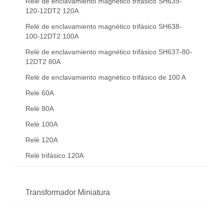
Relé de enclavamiento magnético trifásico SH639-
120-12DT2 120A
Relé de enclavamiento magnético trifásico SH638-
100-12DT2 100A
Relé de enclavamiento magnético trifásico SH637-80-
12DT2 80A
Relé de enclavamiento magnético trifásico de 100 A
Relé 60A
Relé 80A
Relé 100A
Relé 120A
Relé trifásico 120A
Transformador Miniatura