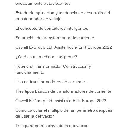
enclavamiento autoblocantes
Estado de aplicación y tendencia de desarrollo del
transformador de voltaje.
El concepto de contadores inteligentes
Saturación del transformador de corriente
Oswell E-Group Ltd. Asiste hoy a Enlit Europe 2022
¿Qué es un medidor inteligente?
Potencial Transformador Construcción y
funcionamiento
Uso de transformadores de corriente.
Tres tipos básicos de transformadores de corriente
Oswell E-Group Ltd. asistirá a Enlit Europe 2022
Cómo calcular el múltiplo del amperímetro después
de usar la derivación
Tres parámetros clave de la derivación