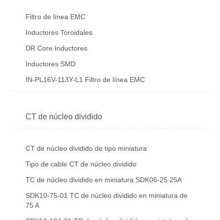
Filtro de línea EMC
Inductores Toroidales
DR Core Inductores
Inductores SMD
IN-PL16V-113Y-L1 Filtro de línea EMC
CT de núcleo dividido
CT de núcleo dividido de tipo miniatura
Tipo de cable CT de núcleo dividido
TC de núcleo dividido en miniatura SDK06-25 25A
SDK10-75-01 TC de núcleo dividido en miniatura de
75 A