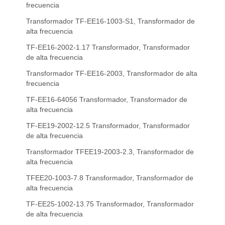
frecuencia
Transformador TF-EE16-1003-S1, Transformador de
alta frecuencia
TF-EE16-2002-1.17 Transformador, Transformador
de alta frecuencia
Transformador TF-EE16-2003, Transformador de alta
frecuencia
TF-EE16-64056 Transformador, Transformador de
alta frecuencia
TF-EE19-2002-12.5 Transformador, Transformador
de alta frecuencia
Transformador TFEE19-2003-2.3, Transformador de
alta frecuencia
TFEE20-1003-7.8 Transformador, Transformador de
alta frecuencia
TF-EE25-1002-13.75 Transformador, Transformador
de alta frecuencia