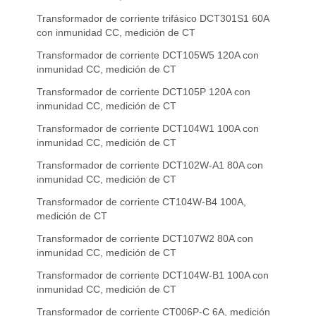
Transformador de corriente trifásico DCT301S1 60A
con inmunidad CC, medición de CT
Transformador de corriente DCT105W5 120A con
inmunidad CC, medición de CT
Transformador de corriente DCT105P 120A con
inmunidad CC, medición de CT
Transformador de corriente DCT104W1 100A con
inmunidad CC, medición de CT
Transformador de corriente DCT102W-A1 80A con
inmunidad CC, medición de CT
Transformador de corriente CT104W-B4 100A,
medición de CT
Transformador de corriente DCT107W2 80A con
inmunidad CC, medición de CT
Transformador de corriente DCT104W-B1 100A con
inmunidad CC, medición de CT
Transformador de corriente CT006P-C 6A, medición