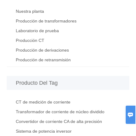
Nuestra planta
Producción de transformadores
Laboratorio de prueba
Producción CT
Producción de derivaciones
Producción de retransmisión
Producto Del Tag
CT de medición de corriente
Transformador de corriente de núcleo dividido

Convertidor de corriente CA de alta precisión
Sistema de potencia inversor