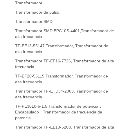
Transformador
Transformador de pulso
Transformador SMD
Transformador SMD EPC10S-4401,Transformador de
alta frecuencia
TF-EE13-55147 Transformador, Transformador de
alta frecuencia
Transformador TF-EF16-7726, Transformador de alta
frecuencia
TF-EF20-55115 Transformador, Transformador de
alta frecuencia
Transformador TF-ETD34-2003,Transformador de
alta frecuencia
TP-PE3010-6-1.5 Transformador de potencia，
Encapsulado，Transformador de frecuencia de
potencia
Transformador TF-EE13-5209, Transformador de alta