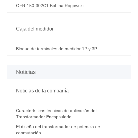
OFR-150-302C1 Bobina Rogowski
Caja del medidor
Bloque de terminales de medidor 1P y 3P
Noticias
Noticias de la compañía
Características técnicas de aplicación del
Transformador Encapsulado
El diseño del transformador de potencia de
conmutación.