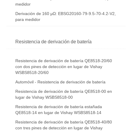
medidor
Derivación de 160 μΩ: EBSG20160-79-9.5-70-4.2-V2,
para medidor
Resistencia de derivación de batería
Resistencia de derivación de batería QE8518-20/60
con dos pines de detección en lugar de Vishay
WSBS8518-20/60
Automóvil - Resistencia de derivación de batería
Resistencia de derivación de batería QE8518-00 en
lugar de Vishay WSBS8518-00
Resistencia de derivación de batería estañada
QE8518-14 en lugar de Vishay WSBS8518-14
Resistencia de derivación de batería QE8518-40/80
con tres pines de detección en lugar de Vishay