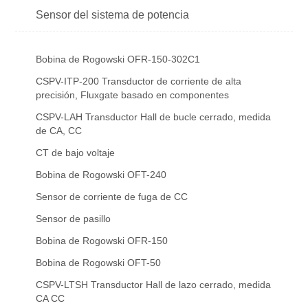
Sensor del sistema de potencia
Bobina de Rogowski OFR-150-302C1
CSPV-ITP-200 Transductor de corriente de alta
precisión, Fluxgate basado en componentes
CSPV-LAH Transductor Hall de bucle cerrado, medida
de CA, CC
CT de bajo voltaje
Bobina de Rogowski OFT-240
Sensor de corriente de fuga de CC
Sensor de pasillo
Bobina de Rogowski OFR-150
Bobina de Rogowski OFT-50
CSPV-LTSH Transductor Hall de lazo cerrado, medida
CA CC