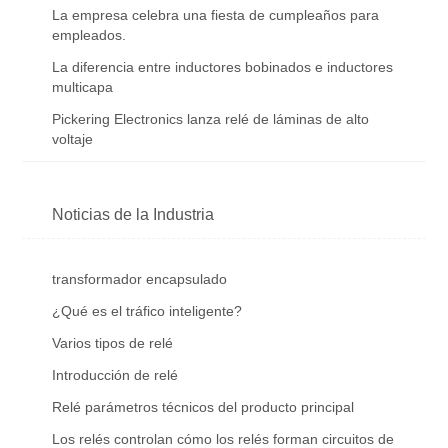
La empresa celebra una fiesta de cumpleaños para
empleados.
La diferencia entre inductores bobinados e inductores
multicapa
Pickering Electronics lanza relé de láminas de alto
voltaje
Noticias de la Industria
transformador encapsulado
¿Qué es el tráfico inteligente?
Varios tipos de relé
Introducción de relé
Relé parámetros técnicos del producto principal
Los relés controlan cómo los relés forman circuitos de