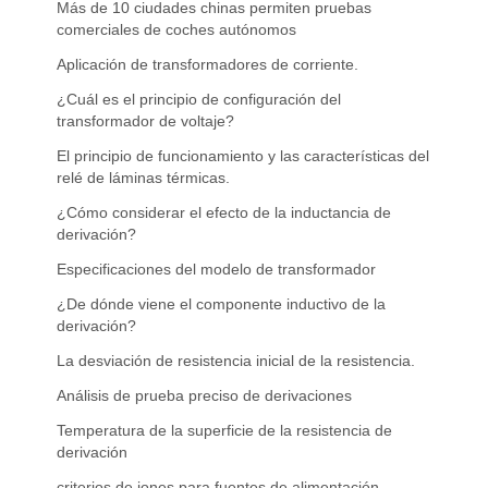
Más de 10 ciudades chinas permiten pruebas
comerciales de coches autónomos
Aplicación de transformadores de corriente.
¿Cuál es el principio de configuración del
transformador de voltaje?
El principio de funcionamiento y las características del
relé de láminas térmicas.
¿Cómo considerar el efecto de la inductancia de
derivación?
Especificaciones del modelo de transformador
¿De dónde viene el componente inductivo de la
derivación?
La desviación de resistencia inicial de la resistencia.
Análisis de prueba preciso de derivaciones
Temperatura de la superficie de la resistencia de
derivación
criterios de iones para fuentes de alimentación