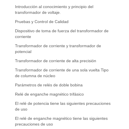
Introducción al conocimiento y principio del
transformador de voltaje.
Pruebas y Control de Calidad
Dispositivo de toma de fuerza del transformador de
corriente
Transformador de corriente y transformador de
potencial
Transformador de corriente de alta precisión
Transformador de corriente de una sola vuelta Tipo
de columna de núcleo
Parámetros de relés de doble bobina
Relé de enganche magnético trifásico
El relé de potencia tiene las siguientes precauciones
de uso
El relé de enganche magnético tiene las siguientes
precauciones de uso