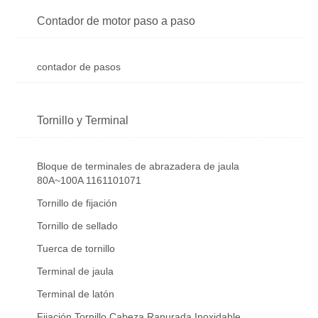
Contador de motor paso a paso
contador de pasos
Tornillo y Terminal
Bloque de terminales de abrazadera de jaula
80A~100A 1161101071
Tornillo de fijación
Tornillo de sellado
Tuerca de tornillo
Terminal de jaula
Terminal de latón
Fijación Tornillo Cabeza Ranurada Inoxidable