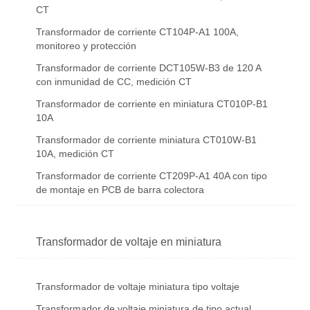
CT
Transformador de corriente CT104P-A1 100A,
monitoreo y protección
Transformador de corriente DCT105W-B3 de 120 A
con inmunidad de CC, medición CT
Transformador de corriente en miniatura CT010P-B1
10A
Transformador de corriente miniatura CT010W-B1
10A, medición CT
Transformador de corriente CT209P-A1 40A con tipo
de montaje en PCB de barra colectora
Transformador de voltaje en miniatura
Transformador de voltaje miniatura tipo voltaje
Transformador de voltaje miniatura de tipo actual