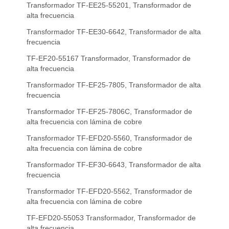
Transformador TF-EE25-55201, Transformador de
alta frecuencia
Transformador TF-EE30-6642, Transformador de alta
frecuencia
TF-EF20-55167 Transformador, Transformador de
alta frecuencia
Transformador TF-EF25-7805, Transformador de alta
frecuencia
Transformador TF-EF25-7806C, Transformador de
alta frecuencia con lámina de cobre
Transformador TF-EFD20-5560, Transformador de
alta frecuencia con lámina de cobre
Transformador TF-EF30-6643, Transformador de alta
frecuencia
Transformador TF-EFD20-5562, Transformador de
alta frecuencia con lámina de cobre
TF-EFD20-55053 Transformador, Transformador de
alta frecuencia