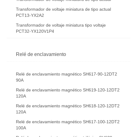
Transformador de voltaje miniatura de tipo actual
PCT13-YX2A2
Transformador de voltaje miniatura tipo voltaje
PCT32-YX120V1P4
Relé de enclavamiento
Relé de enclavamiento magnético SH617-90-12DT2
90A
Relé de enclavamiento magnético SH619-120-12DT2
120A
Relé de enclavamiento magnético SH618-120-12DT2
120A
Relé de enclavamiento magnético SH617-100-12DT2
100A