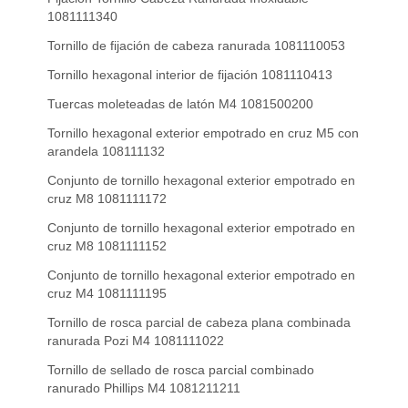
1081111340
Tornillo de fijación de cabeza ranurada 1081110053
Tornillo hexagonal interior de fijación 1081110413
Tuercas moleteadas de latón M4 1081500200
Tornillo hexagonal exterior empotrado en cruz M5 con
arandela 108111132
Conjunto de tornillo hexagonal exterior empotrado en
cruz M8 1081111172
Conjunto de tornillo hexagonal exterior empotrado en
cruz M8 1081111152
Conjunto de tornillo hexagonal exterior empotrado en
cruz M4 1081111195
Tornillo de rosca parcial de cabeza plana combinada
ranurada Pozi M4 1081111022
Tornillo de sellado de rosca parcial combinado
ranurado Phillips M4 1081211211