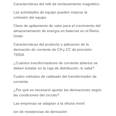
Características del relé de enclavamiento magnético
Las actividades de equipo pueden mejorar la
cohesión del equipo
Clave de apilamiento de valor para el crecimiento del
almacenamiento de energía en baterías en el Reino
Unido
Características del producto y aplicación de la
derivación de corriente de CA y CC de precisión
7550A
¿Cuántos transformadores de corriente abiertos se
deben instalar en la caja de distribución, lo sabe?
Cuatro métodos de cableado del transformador de
corriente.
¿Por qué es necesario ajustar las derivaciones según
las condiciones del circuito?
Las empresas se adaptan a la oficina móvil
ion de resistencias de derivación