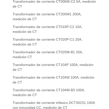
Transformador de corriente CT006W-C2 6A, medición
de CT
Transformador de corriente CT200W1 200A,
medición de CT
Transformador de corriente CT010P-C2 10A,
medición de CT
Transformador de corriente CT020P-C1 20A,
medición de CT
Transformador de corriente CT020W-B1 20A,
medición CT
Transformador de corriente CT104P 100A, medición
de CT
Transformador de corriente CT104W 100A, medición
de CT
Transformador de corriente CT104W-B3 100A,
medición de CT
Transformador de corriente trifásico DCT302S1 100A
con inmunidad CC, medición de CT