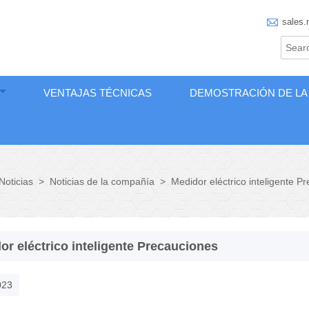

sales.
VENTAJAS TÉCNICAS
DEMOSTRACIÓN DE LA
Noticias
>
Noticias de la compañía
>
Medidor eléctrico inteligente P
or eléctrico inteligente Precauciones
023