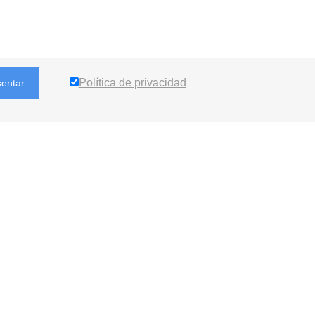
Política de privacidad
sentar