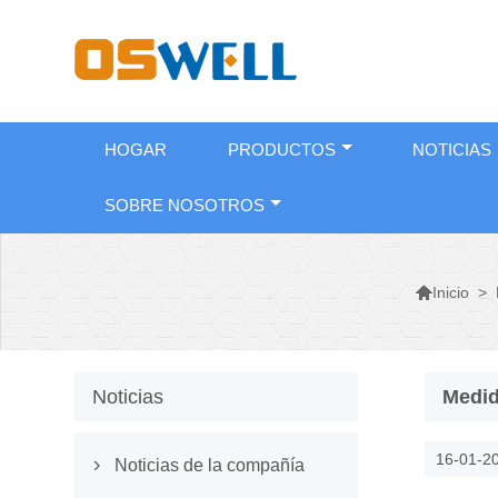
HOGAR
PRODUCTOS
NOTICIAS
SOBRE NOSOTROS

>
Inicio
Noticias
Medid
16-01-2
Noticias de la compañía
