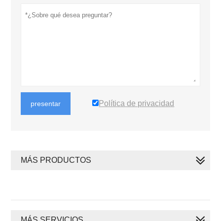
Política de privacidad
presentar
MÁS PRODUCTOS
MÁS SERVICIOS