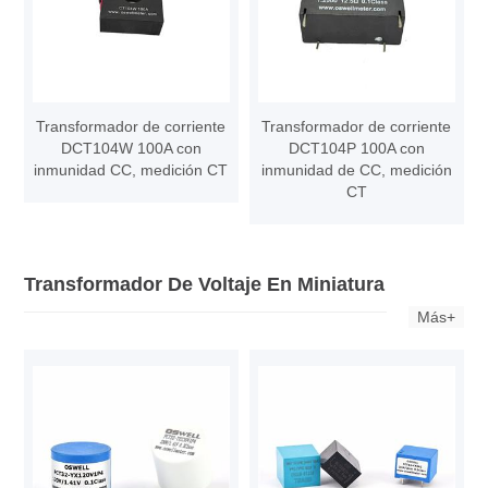
Transformador de corriente
Transformador de corriente
DCT104W 100A con
DCT104P 100A con
inmunidad CC, medición CT
inmunidad de CC, medición
CT
Transformador De Voltaje En Miniatura
Más+