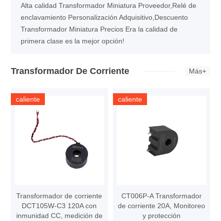
Alta calidad Transformador Miniatura Proveedor,Relé de
enclavamiento Personalización Adquisitivo,Descuento
Transformador Miniatura Precios Era la calidad de
primera clase es la mejor opción!
Transformador De Corriente
Más+
caliente
caliente
Transformador de corriente
CT006P-A Transformador
DCT105W-C3 120A con
de corriente 20A, Monitoreo
inmunidad CC, medición de
y protección