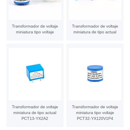
Transformador de voltaje
Transformador de voltaje
miniatura tipo voltaje
miniatura de tipo actual
Transformador de voltaje
Transformador de voltaje
miniatura de tipo actual
miniatura tipo voltaje
PCT13-YX2A2
PCT32-YX120V1P4