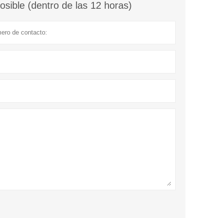
sible (dentro de las 12 horas)