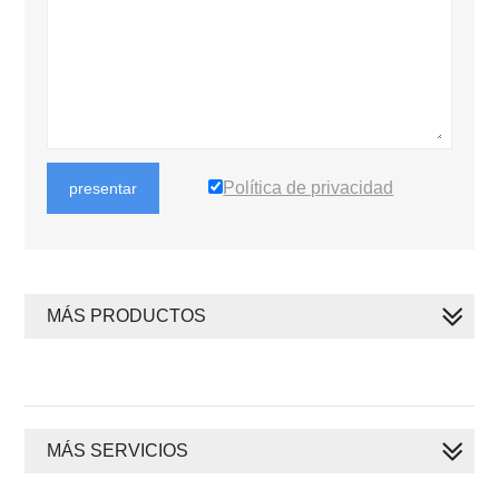
Política de privacidad
presentar
MÁS PRODUCTOS
MÁS SERVICIOS