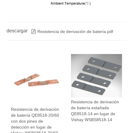
descargar

Resistencia de derivación de batería.pdf
Resistencia de derivación
de batería estañada
Resistencia de derivación
QE8518-14 en lugar de
de batería QE8518-20/60
Vishay WSBS8518-14
con dos pines de
detección en lugar de