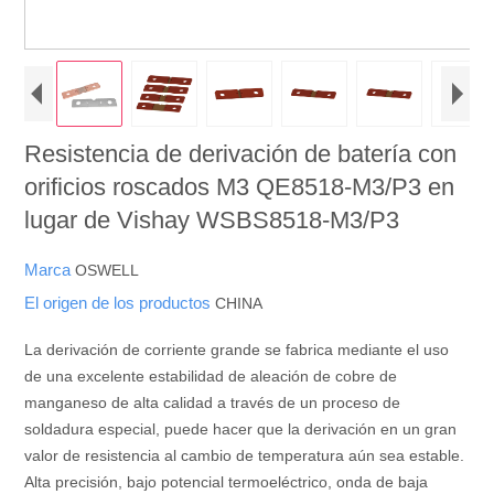
Resistencia de derivación de batería con
orificios roscados M3 QE8518-M3/P3 en
lugar de Vishay WSBS8518-M3/P3
Marca
OSWELL
El origen de los productos
CHINA
La derivación de corriente grande se fabrica mediante el uso
de una excelente estabilidad de aleación de cobre de
manganeso de alta calidad a través de un proceso de
soldadura especial, puede hacer que la derivación en un gran
valor de resistencia al cambio de temperatura aún sea estable.
Alta precisión, bajo potencial termoeléctrico, onda de baja