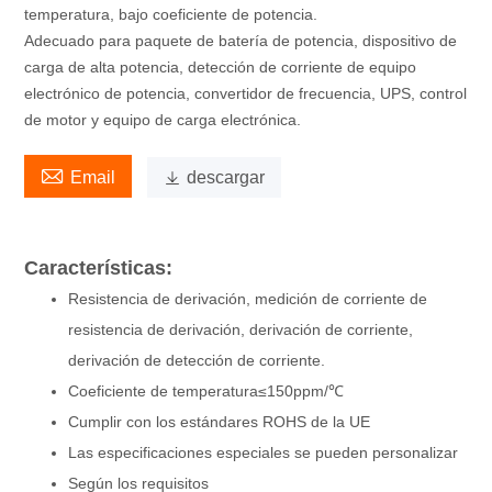
temperatura, bajo coeficiente de potencia.
Adecuado para paquete de batería de potencia, dispositivo de
carga de alta potencia, detección de corriente de equipo
electrónico de potencia, convertidor de frecuencia, UPS, control
de motor y equipo de carga electrónica.

Email

descargar
Características:
Resistencia de derivación, medición de corriente de
resistencia de derivación, derivación de corriente,
derivación de detección de corriente.
Coeficiente de temperatura≤150ppm/℃
Cumplir con los estándares ROHS de la UE
Las especificaciones especiales se pueden personalizar
Según los requisitos