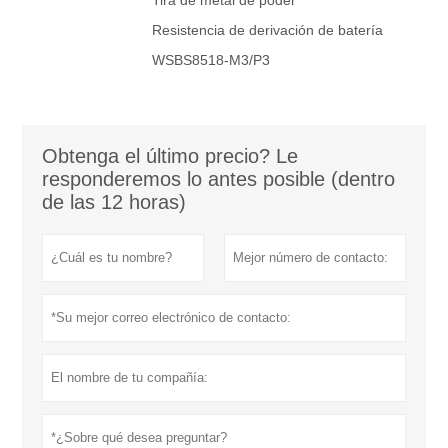
Resistencia de derivación de batería
WSBS8518-M3/P3
Obtenga el último precio? Le
responderemos lo antes posible (dentro
de las 12 horas)