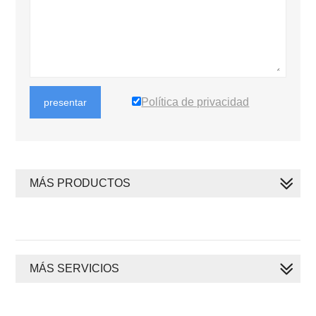
Política de privacidad
presentar
MÁS PRODUCTOS
MÁS SERVICIOS