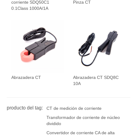
corriente SDQ50C1
Pinza CT
0.1Class 1000A/1A
Abrazadera CT
Abrazadera CT SDQ8C
10A
producto del tag:
CT de medición de corriente
Transformador de corriente de núcleo
dividido
Convertidor de corriente CA de alta