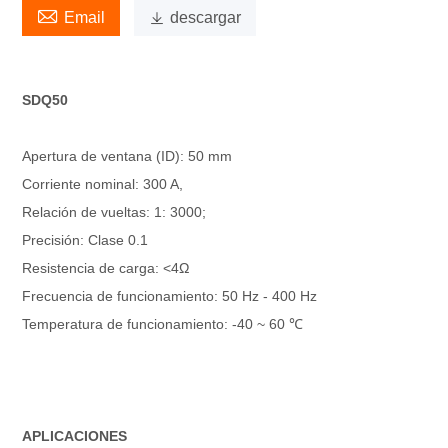

Email

descargar
SDQ50
Apertura de ventana (ID): 50 mm
Corriente nominal: 300 A,
Relación de vueltas: 1: 3000;
Precisión: Clase 0.1
Resistencia de carga: <4Ω
Frecuencia de funcionamiento: 50 Hz - 400 Hz
Temperatura de funcionamiento: -40 ~ 60 ℃
APLICACIONES