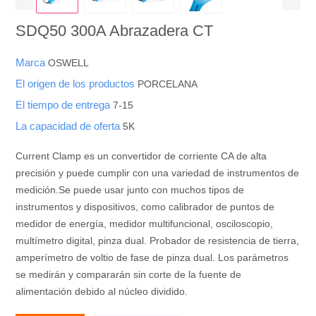
SDQ50 300A Abrazadera CT
Marca
OSWELL
El origen de los productos
PORCELANA
El tiempo de entrega
7-15
La capacidad de oferta
5K
Current Clamp es un convertidor de corriente CA de alta
precisión y puede cumplir con una variedad de instrumentos de
medición.Se puede usar junto con muchos tipos de
instrumentos y dispositivos, como calibrador de puntos de
medidor de energía, medidor multifuncional, osciloscopio,
multímetro digital, pinza dual. Probador de resistencia de tierra,
amperímetro de voltio de fase de pinza dual. Los parámetros
se medirán y compararán sin corte de la fuente de
alimentación debido al núcleo dividido.