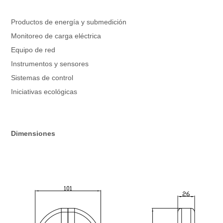
Productos de energía y submedición
Monitoreo de carga eléctrica
Equipo de red
Instrumentos y sensores
Sistemas de control
Iniciativas ecológicas
Dimensiones