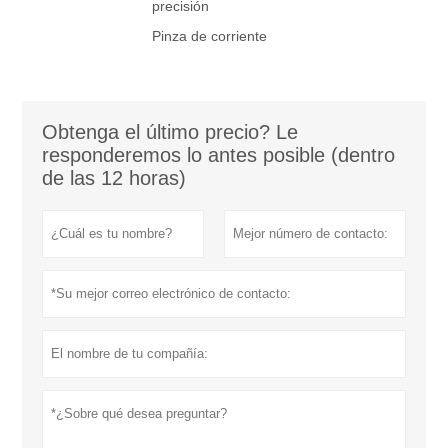
precisión
Pinza de corriente
Obtenga el último precio? Le
responderemos lo antes posible (dentro
de las 12 horas)