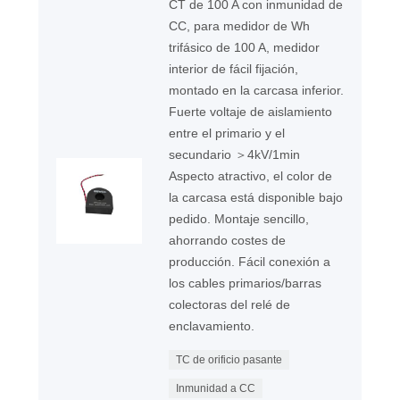
CT de 100 A con inmunidad de
CC, para medidor de Wh
trifásico de 100 A, medidor
interior de fácil fijación,
montado en la carcasa inferior.
Fuerte voltaje de aislamiento
entre el primario y el
secundario ＞4kV/1min
Aspecto atractivo, el color de
la carcasa está disponible bajo
pedido. Montaje sencillo,
ahorrando costes de
producción. Fácil conexión a
los cables primarios/barras
colectoras del relé de
enclavamiento.
TC de orificio pasante
Inmunidad a CC