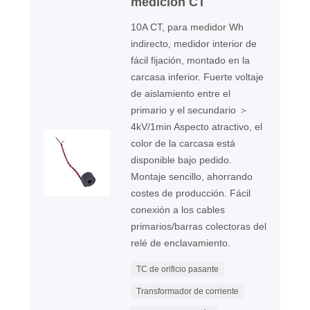
medición CT
10A CT, para medidor Wh
indirecto, medidor interior de
fácil fijación, montado en la
carcasa inferior. Fuerte voltaje
de aislamiento entre el
primario y el secundario ＞
4kV/1min Aspecto atractivo, el
color de la carcasa está
disponible bajo pedido.
Montaje sencillo, ahorrando
costes de producción. Fácil
conexión a los cables
primarios/barras colectoras del
relé de enclavamiento.
TC de orificio pasante
Transformador de corriente