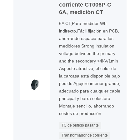
corriente CT006P-C
6A, medición CT
6A CT,Para medidor Wh
indirecto,Fácil fijación en PCB,
ahorrando espacio para los
medidores Strong insulation
voltage between the primary
and the secondary >4kV/1min
Aspecto atractivo, el color de
la carcasa está disponible bajo
pedido Agujero interior grande,
adecuado para cualquier cable
principal y barra colectora.
Montaje sencillo, ahorrando
costes de producción.
TC de orificio pasante
Transformador de corriente