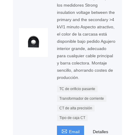
los medidores Strong
insulation voltage between the
primary and the secondary >4
kV/1 minuto Aspecto atractivo,
el color de la carcasa está
disponible bajo pedido Agujero
interior grande, adecuado
para cualquier cable principal
y barra colectora. Montaje
sencillo, ahorrando costes de
producción.
TC de orificio pasante
Transformador de corriente
CT de alta precisión
Tipo de caja CT

Email
Detalles