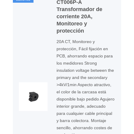
CT006P-A
Transformador de
corriente 20A,
Monitoreo y
protección
20A CT, Monitoreo y
protección, Fácil fijación en
PCB, ahorrando espacio para
los medidores Strong
insulation voltage between the
primary and the secondary
>4kV/1min Aspecto atractivo,
el color de la carcasa está
disponible bajo pedido Agujero
interior grande, adecuado
para cualquier cable principal
y barra colectora. Montaje
sencillo, ahorrando costes de