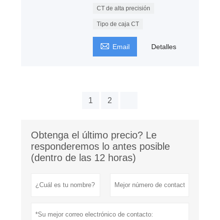
CT de alta precisión
Tipo de caja CT

Email
Detalles
1
2
Obtenga el último precio? Le
responderemos lo antes posible
(dentro de las 12 horas)