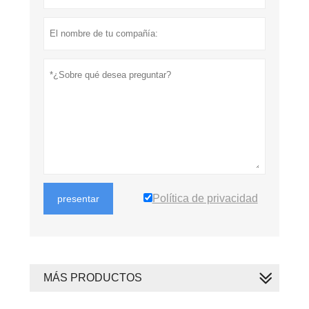
Política de privacidad
presentar
MÁS PRODUCTOS