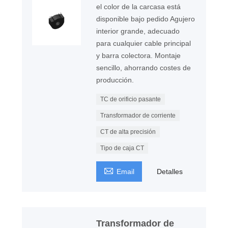
el color de la carcasa está
disponible bajo pedido Agujero
interior grande, adecuado
para cualquier cable principal
y barra colectora. Montaje
sencillo, ahorrando costes de
producción.
TC de orificio pasante
Transformador de corriente
CT de alta precisión
Tipo de caja CT

Email
Detalles
Transformador de