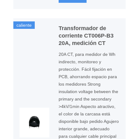
caliente
Transformador de
corriente CT006P-B3
20A, medición CT
20A CT, para medidor de Wh
indirecto, monitoreo y
protección. Fácil fijación en
PCB, ahorrando espacio para
los medidores Strong
insulation voltage between the
primary and the secondary
>4kV/1min Aspecto atractivo,
el color de la carcasa está
disponible bajo pedido Agujero
interior grande, adecuado
para cualquier cable principal