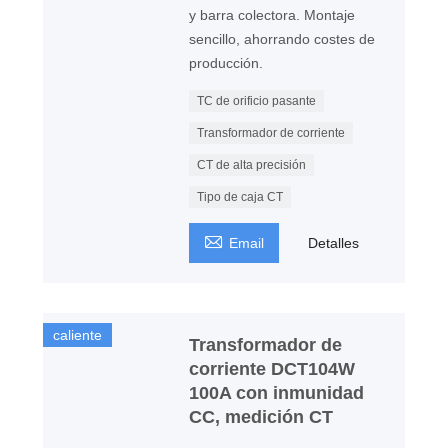
y barra colectora. Montaje
sencillo, ahorrando costes de
producción.
TC de orificio pasante
Transformador de corriente
CT de alta precisión
Tipo de caja CT

Email
Detalles
caliente
Transformador de
corriente DCT104W
100A con inmunidad
CC, medición CT