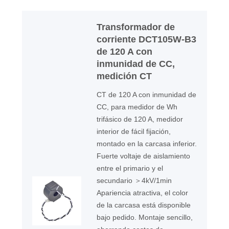
Transformador de
corriente DCT105W-B3
de 120 A con
inmunidad de CC,
medición CT
CT de 120 A con inmunidad de
CC, para medidor de Wh
trifásico de 120 A, medidor
interior de fácil fijación,
montado en la carcasa inferior.
Fuerte voltaje de aislamiento
entre el primario y el
secundario ＞4kV/1min
Apariencia atractiva, el color
de la carcasa está disponible
bajo pedido. Montaje sencillo,