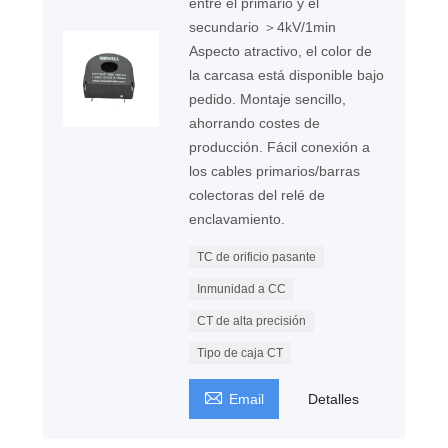
entre el primario y el
secundario ＞4kV/1min
Aspecto atractivo, el color de
la carcasa está disponible bajo
pedido. Montaje sencillo,
ahorrando costes de
producción. Fácil conexión a
los cables primarios/barras
colectoras del relé de
enclavamiento.
TC de orificio pasante
Inmunidad a CC
CT de alta precisión
Tipo de caja CT

Email
Detalles