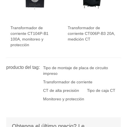
Transformador de
Transformador de
corriente CT104P-B1
corriente CT006P-B3 20A,
100A, monitoreo y
medición CT
protección
producto del tag:
Tipo de montaje de placa de circuito
impreso
Transformador de corriente
CT de alta precisión
Tipo de caja CT
Monitoreo y protección
Obtenga el último precio? Le