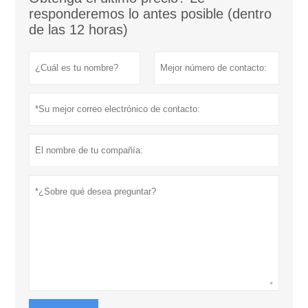
responderemos lo antes posible (dentro
de las 12 horas)