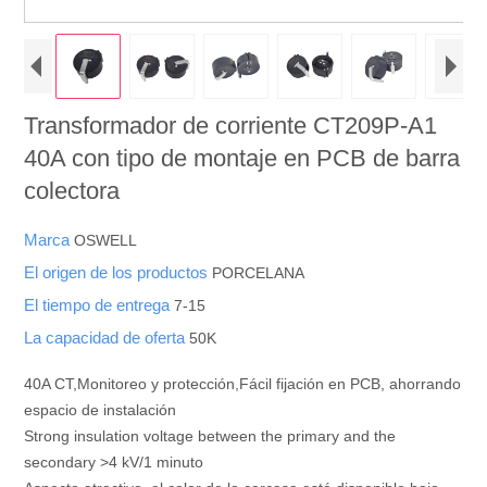
Transformador de corriente CT209P-A1
40A con tipo de montaje en PCB de barra
colectora
Marca
OSWELL
El origen de los productos
PORCELANA
El tiempo de entrega
7-15
La capacidad de oferta
50K
40A CT,Monitoreo y protección,Fácil fijación en PCB, ahorrando
espacio de instalación
Strong insulation voltage between the primary and the
secondary >4 kV/1 minuto