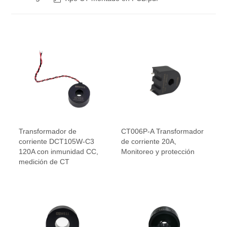
Transformador de
CT006P-A Transformador
corriente DCT105W-C3
de corriente 20A,
120A con inmunidad CC,
Monitoreo y protección
medición de CT