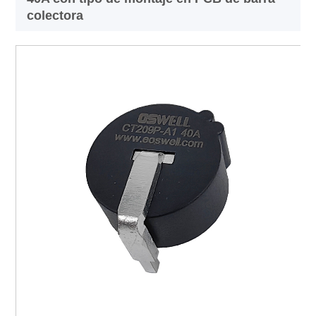
colectora