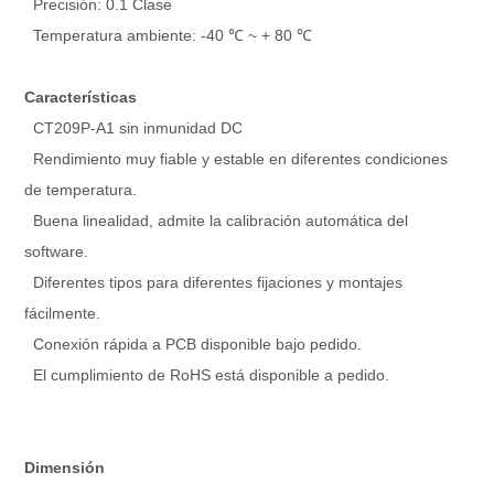
Precisión: 0.1 Clase
Temperatura ambiente: -40 ℃ ~ + 80 ℃
Características
CT209P-A1 sin inmunidad DC
Rendimiento muy fiable y estable en diferentes condiciones
de temperatura.
Buena linealidad, admite la calibración automática del
software.
Diferentes tipos para diferentes fijaciones y montajes
fácilmente.
Conexión rápida a PCB disponible bajo pedido.
El cumplimiento de RoHS está disponible a pedido.
Dimensión