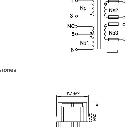
siones