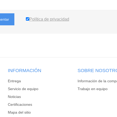
Política de privacidad
sentar
INFORMACIÓN
SOBRE NOSOTR
Entrega
Información de la comp
Servicio de equipo
Trabajo en equipo
Noticias
Certificaciones
Mapa del sitio