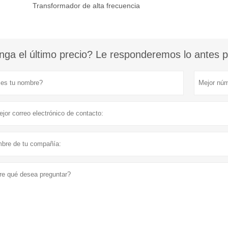
Transformador de alta frecuencia
ga el último precio? Le responderemos lo antes po