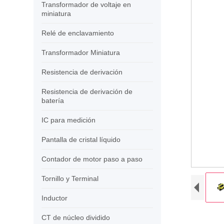
Transformador de voltaje en
miniatura
Relé de enclavamiento
Transformador Miniatura
Resistencia de derivación
Resistencia de derivación de
batería
IC para medición
Pantalla de cristal líquido
Contador de motor paso a paso
Tornillo y Terminal
Inductor
CT de núcleo dividido