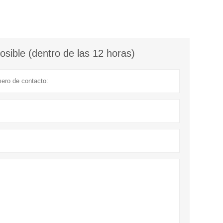
sible (dentro de las 12 horas)