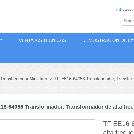

sales.
VENTAJAS TÉCNICAS
DEMOSTRACIÓN DE LA
Transformador Miniatura
>
TF-EE16-64056 Transformador, Transform
16-64056 Transformador, Transformador de alta fre
TF-EE16-6
alta frecu