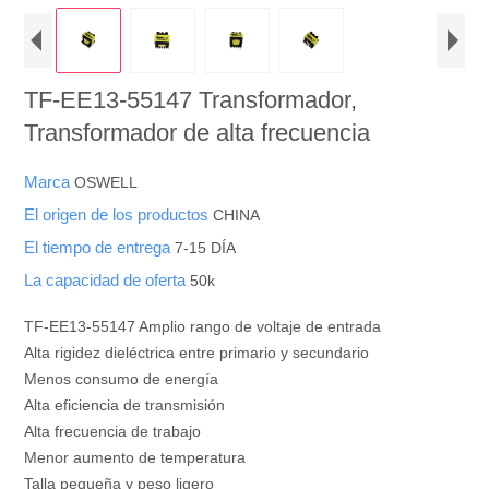
TF-EE13-55147 Transformador,
Transformador de alta frecuencia
Marca
OSWELL
El origen de los productos
CHINA
El tiempo de entrega
7-15 DÍA
La capacidad de oferta
50k
TF-EE13-55147 Amplio rango de voltaje de entrada
Alta rigidez dieléctrica entre primario y secundario
Menos consumo de energía
Alta eficiencia de transmisión
Alta frecuencia de trabajo
Menor aumento de temperatura
Talla pequeña y peso ligero