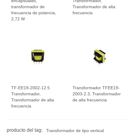
encapsulado,
Transformador,
transformador de
Transformador de alta
frecuencia de potencia,
frecuencia
2,72 W
TF-EE19-2002-12.5
Transformador TFEE19-
Transformador,
2003-2.3, Transformador
Transformador de alta
de alta frecuencia
frecuencia
producto del tag:
Transformador de tipo vertical