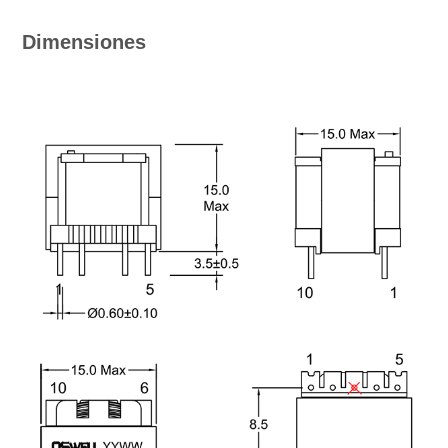
Dimensiones