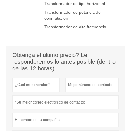
Transformador de tipo horizontal
Transformador de potencia de
conmutación
Transformador de alta frecuencia
Obtenga el último precio? Le
responderemos lo antes posible (dentro
de las 12 horas)