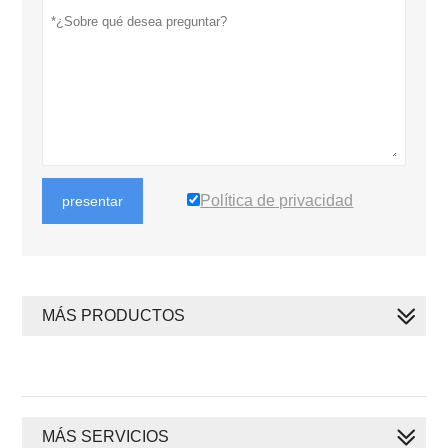
Política de privacidad
presentar
MÁS PRODUCTOS
MÁS SERVICIOS