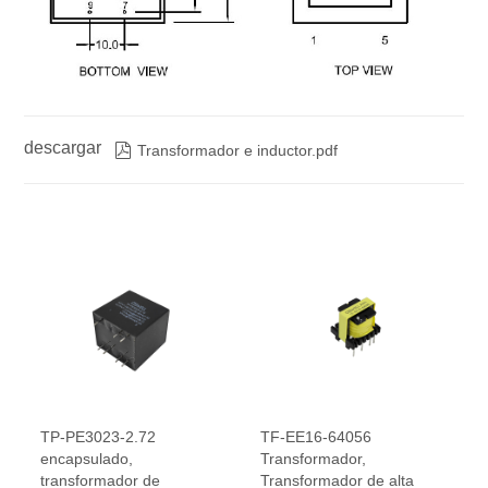
descargar

Transformador e inductor.pdf
TP-PE3023-2.72
TF-EE16-64056
encapsulado,
Transformador,
transformador de
Transformador de alta