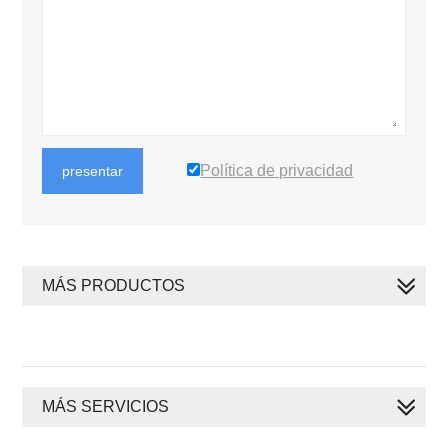
Política de privacidad
presentar
MÁS PRODUCTOS
MÁS SERVICIOS