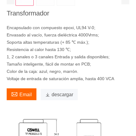
Transformador
Encapsulado con compuesto epoxi, UL94 V-0;
Envasado al vacío, fuerza dieléctrica 4000Vrms;
Soporta altas temperaturas (+ 85 ℃ máx.);
Resistencia al calor hasta 130 ℃;
1, 2 canales o 3 canales Entrada y salida disponibles;
Tamaño inteligente, fácil de montar en PCB;
Color de la caja: azul, negro, marrón.
Voltaje de entrada de saturación amplia, hasta 400 VCA

Email

descargar