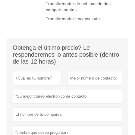
Transformador de bobinas de dos
compartimentos
Transformador encapsulado
Obtenga el último precio? Le
responderemos lo antes posible (dentro
de las 12 horas)