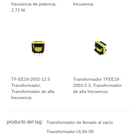
frecuencia de potencia,
frecuencia
2,72 W
TF-EE19-2002-12.5
Transformador TFEE19-
Transformador,
2003-2.3, Transformador
Transformador de alta
de alta frecuencia
frecuencia
producto del tag:
Transformador de llenado al vacío
Transformador UL94-V0