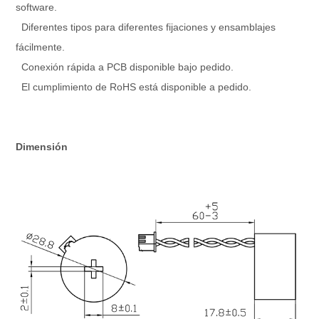
software.
Diferentes tipos para diferentes fijaciones y ensamblajes
fácilmente.
Conexión rápida a PCB disponible bajo pedido.
El cumplimiento de RoHS está disponible a pedido.
Dimensión