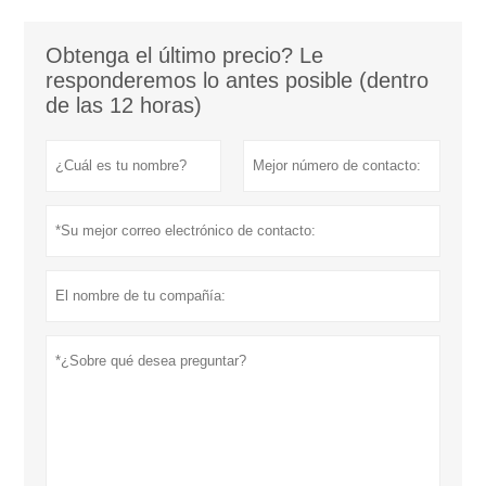
Obtenga el último precio? Le
responderemos lo antes posible (dentro
de las 12 horas)