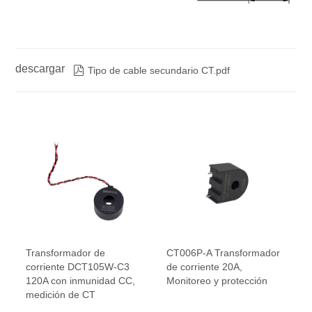
descargar

Tipo de cable secundario CT.pdf
Transformador de
CT006P-A Transformador
corriente DCT105W-C3
de corriente 20A,
120A con inmunidad CC,
Monitoreo y protección
medición de CT