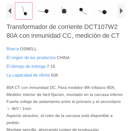
Transformador de corriente DCT107W2
80A con inmunidad CC, medición de CT
Marca
OSWELL
El origen de los productos
CHINA
El tiempo de entrega
7-15
La capacidad de oferta
50K
80A CT con inmunidad DC, Para medidor Wh trifásico 80A,
Medidor interior de fácil fijación, montado en la carcasa inferior.
Fuerte voltaje de aislamiento entre el primario y el secundario
＞ 4kV / 1min
Aspecto atractivo, el color de la carcasa está disponible a
pedido.
Montaje sencillo, ahorrando costes de producción.