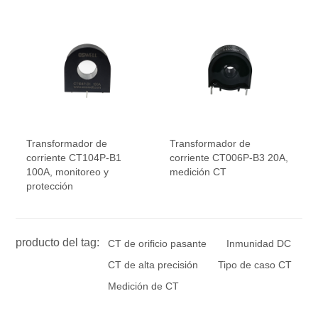
Transformador de
Transformador de
corriente CT104P-B1
corriente CT006P-B3 20A,
100A, monitoreo y
medición CT
protección
producto del tag:
CT de orificio pasante
Inmunidad DC
CT de alta precisión
Tipo de caso CT
Medición de CT