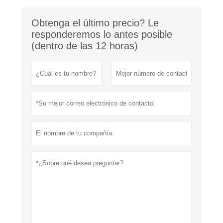
Obtenga el último precio? Le
responderemos lo antes posible
(dentro de las 12 horas)